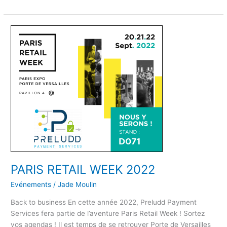
PARIS
RETAIL
WEEK
2022
PARIS RETAIL WEEK 2022
Evénements
/
Jade Moulin
Back to business En cette année 2022, Preludd Payment
Services fera partie de l’aventure Paris Retail Week ! Sortez
vos agendas ! Il est temps de se retrouver Porte de Versailles