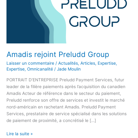
Amadis rejoint Preludd Group
Laisser un commentaire
/
Actualités
,
Articles
,
Expertise
,
Expertise
,
Omnicanalité
/
Jade Moulin
PORTRAIT D’ENTREPRISE Preludd Payment Services, futur
leader de la filière paiements après l’acquisition du canadien
Amadis Acteur de référence dans le secteur du paiement,
Preludd renforce son offre de services et investit le marché
nord-américain en rachetant Amadis. Preludd Payment
Services, prestataire de service spécialisé dans les solutions
de paiement de proximité, a concrétisé le […]
Lire la suite »