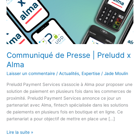
Communiqué de Presse | Preludd x
Alma
Laisser un commentaire
/
Actualités
,
Expertise
/
Jade Moulin
Preludd Payment Services s’associe à Alma pour proposer une
solution de paiement en plusieurs fois dans les commerces de
proximité. Preludd Payment Services annonce ce jour un
partenariat avec Alma, fintech spécialisée dans les solutions
de paiements en plusieurs fois en boutique et en ligne. Ce
partenariat a pour objectif de mettre en place une […]
Lire la suite »