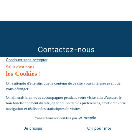
Contactez-nous
Mentions Légales